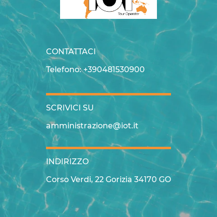
CONTATTACI
Telefono: +390481530900
SCRIVICI SU
amministrazione@iot.it
INDIRIZZO
Corso Verdi, 22 Gorizia 34170 GO