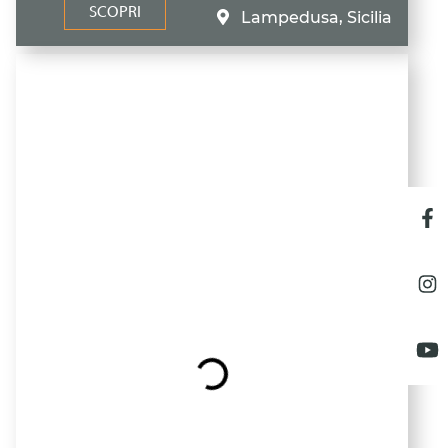
SCOPRI
Lampedusa, Sicilia