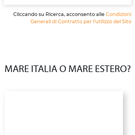
Cliccando su Ricerca, acconsento alle
Condizioni
Generali di Contratto per l'utilizzo del Sito
MARE ITALIA O MARE ESTERO?