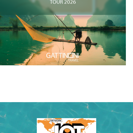
TOUR 2026