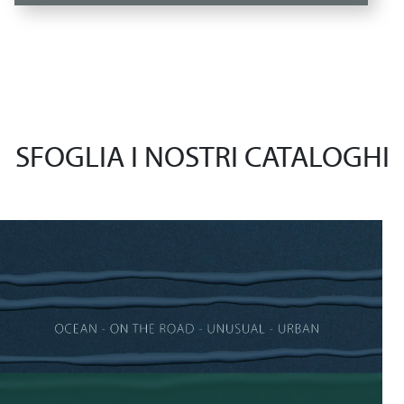
SFOGLIA I NOSTRI CATALOGHI