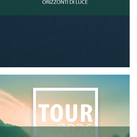
ORIZZONTI DI LUCE