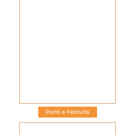
Ponti e Festività